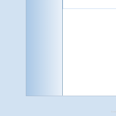
Erste