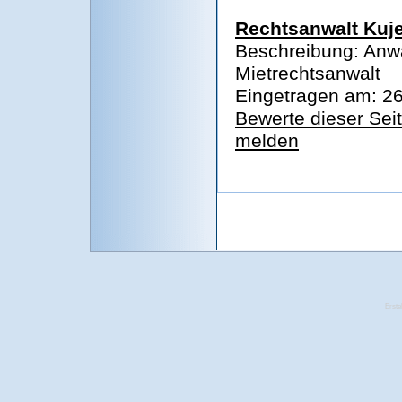
Rechtsanwalt Kuj
Beschreibung: Anwa
Mietrechtsanwalt
Eingetragen am: 26
Bewerte dieser Sei
melden
Erste